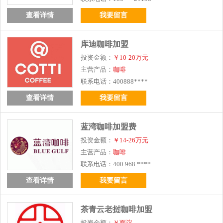
查看详情
我要留言
库迪咖啡加盟
投资金额：
￥10-20万元
主营产品：
咖啡
联系电话：400888****
查看详情
我要留言
蓝湾咖啡加盟费
投资金额：
￥14-26万元
主营产品：
咖啡
联系电话：400 968 ****
查看详情
我要留言
茶青云老挝咖啡加盟
投资金额：
￥面议