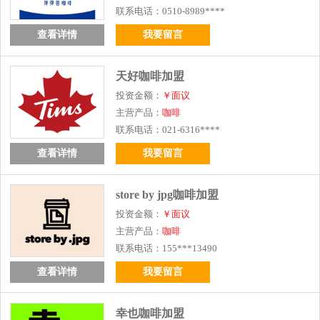
联系电话：0510-8989****
查看详情
我要留言
天好咖啡加盟
投资金额：
￥面议
主营产品：
咖啡
联系电话：021-6316****
查看详情
我要留言
store by jpg咖啡加盟
投资金额：
￥面议
主营产品：
咖啡
联系电话：155***13490
查看详情
我要留言
幸也咖啡加盟