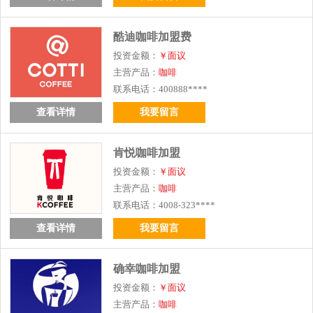
酷迪咖啡加盟费
投资金额：
￥面议
主营产品：
咖啡
联系电话：400888****
查看详情
我要留言
肯悦咖啡加盟
投资金额：
￥面议
主营产品：
咖啡
联系电话：4008-323****
查看详情
我要留言
确幸咖啡加盟
投资金额：
￥面议
主营产品：
咖啡