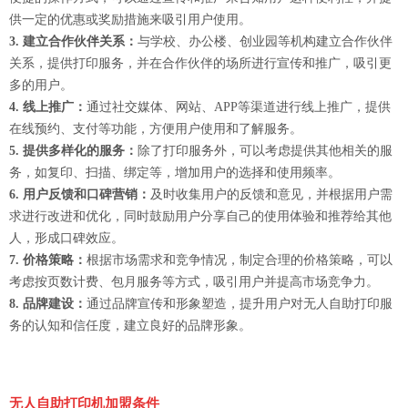
供一定的优惠或奖励措施来吸引用户使用。
3. 建立合作伙伴关系：
与学校、办公楼、创业园等机构建立合作伙伴
关系，提供打印服务，并在合作伙伴的场所进行宣传和推广，吸引更
多的用户。
4. 线上推广：
通过社交媒体、网站、APP等渠道进行线上推广，提供
在线预约、支付等功能，方便用户使用和了解服务。
5. 提供多样化的服务：
除了打印服务外，可以考虑提供其他相关的服
务，如复印、扫描、绑定等，增加用户的选择和使用频率。
6. 用户反馈和口碑营销：
及时收集用户的反馈和意见，并根据用户需
求进行改进和优化，同时鼓励用户分享自己的使用体验和推荐给其他
人，形成口碑效应。
7. 价格策略：
根据市场需求和竞争情况，制定合理的价格策略，可以
考虑按页数计费、包月服务等方式，吸引用户并提高市场竞争力。
8. 品牌建设：
通过品牌宣传和形象塑造，提升用户对无人自助打印服
务的认知和信任度，建立良好的品牌形象。
无人自助打印机加盟条件