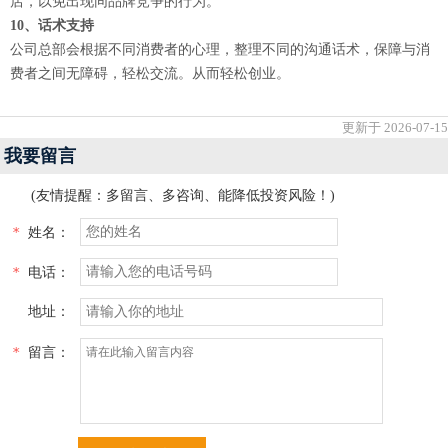
店，以免出现同品牌竞争的行为。
10、话术支持
公司总部会根据不同消费者的心理，整理不同的沟通话术，保障与消
费者之间无障碍，轻松交流。从而轻松创业。
更新于 2026-07-15
我要留言
(友情提醒：多留言、多咨询、能降低投资风险！)
*
姓名：
*
电话：
地址：
*
留言：