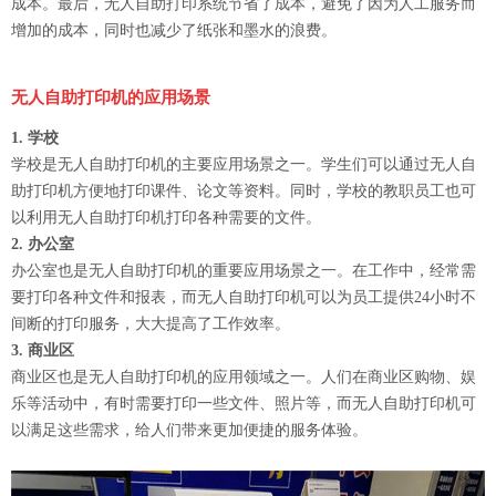
成本。最后，无人自助打印系统节省了成本，避免了因为人工服务而
增加的成本，同时也减少了纸张和墨水的浪费。
无人自助打印机的应用场景
1. 学校
学校是无人自助打印机的主要应用场景之一。学生们可以通过无人自
助打印机方便地打印课件、论文等资料。同时，学校的教职员工也可
以利用无人自助打印机打印各种需要的文件。
2. 办公室
办公室也是无人自助打印机的重要应用场景之一。在工作中，经常需
要打印各种文件和报表，而无人自助打印机可以为员工提供24小时不
间断的打印服务，大大提高了工作效率。
3. 商业区
商业区也是无人自助打印机的应用领域之一。人们在商业区购物、娱
乐等活动中，有时需要打印一些文件、照片等，而无人自助打印机可
以满足这些需求，给人们带来更加便捷的服务体验。