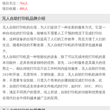
项目关注：
764人
项目收藏：
486人
无人自助打印机品牌介绍
无人自助打印机的出现，为人们提供了一种全新的服务方式。它是一
种自动化的打印设备，能够在不需要人工干预的情况下完成打印任
务。这种设备的出现不仅提高了人们的工作效率，而且方便了人们的
生活。随着科技的不断发展，无人自助打印机的市场需求也越来越
大。
无人自助打印机是一种智能化的设备，除了可以完成传统打印机的基
本功能外，还具有很多独特的优势。首先，24小时服务是其最大的优
势之一。相比传统打印店只在工作时间内提供服务，无人自助打印机
24小时开放，无需等待，方便快捷。其次，无人自助打印机机操作简
单，不需要专业技能，只需几个简单的步骤就能完成打印任务。此
外，自助打印机还支持多种文件格式的打印，如PDF、DOC、JPEG
等，满足不同用户的需求。综上所述，自助打印机的功能和优势使其
在现代社会中得到越来越广泛的应用。