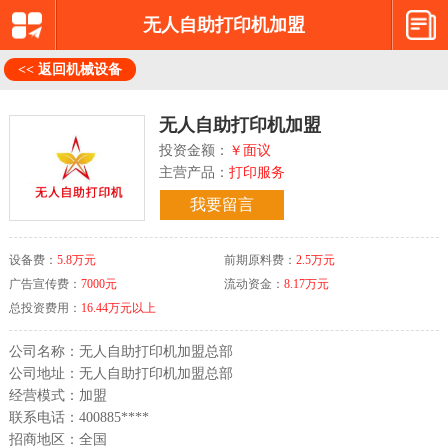
无人自助打印机加盟
<< 返回机械设备
无人自助打印机加盟
投资金额：
￥面议
主营产品：
打印服务
我要留言
设备费：
5.8万元
前期原料费：
2.5万元
广告宣传费：
7000元
流动资金：
8.17万元
总投资费用：
16.44万元以上
公司名称：无人自助打印机加盟总部
公司地址：无人自助打印机加盟总部
经营模式：加盟
联系电话：400885****
招商地区：全国