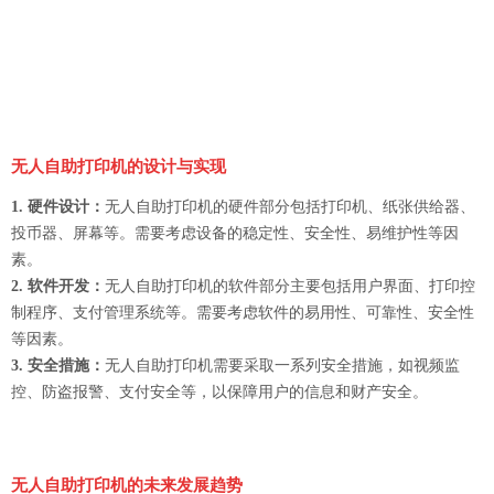
无人自助打印机的设计与实现
1. 硬件设计：
无人自助打印机的硬件部分包括打印机、纸张供给器、
投币器、屏幕等。需要考虑设备的稳定性、安全性、易维护性等因
素。
2. 软件开发：
无人自助打印机的软件部分主要包括用户界面、打印控
制程序、支付管理系统等。需要考虑软件的易用性、可靠性、安全性
等因素。
3. 安全措施：
无人自助打印机需要采取一系列安全措施，如视频监
控、防盗报警、支付安全等，以保障用户的信息和财产安全。
无人自助打印机的未来发展趋势