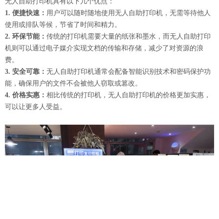
无人自助打印机具有以下几个优点：
1. 便捷快速：
用户可以随时随地使用无人自助打印机，无需等待他人
使用或排队等候，节省了时间和精力。
2. 环保节能：
传统的打印机需要大量的纸张和墨水，而无人自助打印
机则可以通过电子媒介实现文档的传输和存储，减少了对资源的浪
费。
3. 安全可靠：
无人自助打印机通常会配备智能识别技术和密码保护功
能，确保用户的文件不会被他人窃取或篡改。
4. 价格实惠：
相比传统的打印机，无人自助打印机的价格更加实惠，
可以让更多人受益。