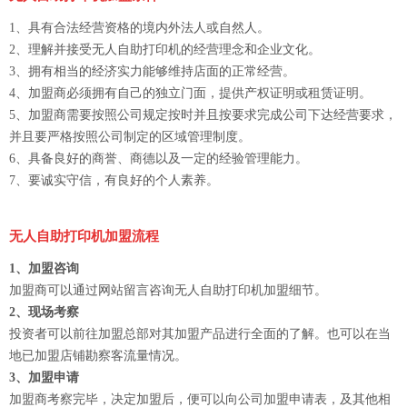
1、具有合法经营资格的境内外法人或自然人。
2、理解并接受无人自助打印机的经营理念和企业文化。
3、拥有相当的经济实力能够维持店面的正常经营。
4、加盟商必须拥有自己的独立门面，提供产权证明或租赁证明。
5、加盟商需要按照公司规定按时并且按要求完成公司下达经营要求，
并且要严格按照公司制定的区域管理制度。
6、具备良好的商誉、商德以及一定的经验管理能力。
7、要诚实守信，有良好的个人素养。
无人自助打印机加盟流程
1、加盟咨询
加盟商可以通过网站留言咨询无人自助打印机加盟细节。
2、现场考察
投资者可以前往加盟总部对其加盟产品进行全面的了解。也可以在当
地已加盟店铺勘察客流量情况。
3、加盟申请
加盟商考察完毕，决定加盟后，便可以向公司加盟申请表，及其他相