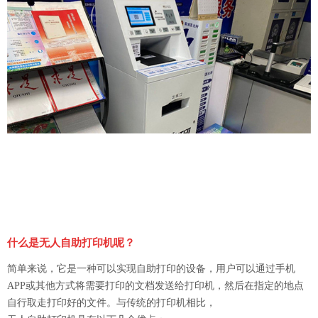
什么是无人自助打印机呢？
简单来说，它是一种可以实现自助打印的设备，用户可以通过手机
APP或其他方式将需要打印的文档发送给打印机，然后在指定的地点
自行取走打印好的文件。与传统的打印机相比，