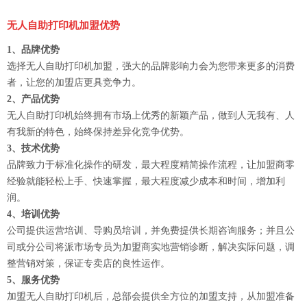
无人自助打印机加盟优势
1、品牌优势
选择无人自助打印机加盟，强大的品牌影响力会为您带来更多的消费
者，让您的加盟店更具竞争力。
2、产品优势
无人自助打印机始终拥有市场上优秀的新颖产品，做到人无我有、人
有我新的特色，始终保持差异化竞争优势。
3、技术优势
品牌致力于标准化操作的研发，最大程度精简操作流程，让加盟商零
经验就能轻松上手、快速掌握，最大程度减少成本和时间，增加利
润。
4、培训优势
公司提供运营培训、导购员培训，并免费提供长期咨询服务；并且公
司或分公司将派市场专员为加盟商实地营销诊断，解决实际问题，调
整营销对策，保证专卖店的良性运作。
5、服务优势
加盟无人自助打印机后，总部会提供全方位的加盟支持，从加盟准备