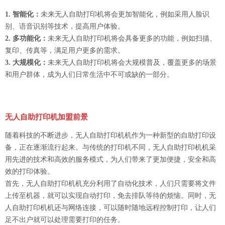
1. 智能化：
未来无人自助打印机将会更加智能化，例如采用人脸识
别、语音识别等技术，提高用户体验。
2. 多功能化：
未来无人自助打印机将会具备更多的功能，例如扫描、
复印、传真等，满足用户更多的需求。
3. 大规模化：
未来无人自助打印机将会大规模普及，覆盖更多的场景
和用户群体，成为人们日常生活中不可或缺的一部分。
无人自助打印机加盟前景
随着科技的不断进步，无人自助打印机机作为一种新型的自助打印设
备，正在逐渐流行起来。与传统的打印机不同，无人自助打印机机采
用先进的技术和高效的服务模式，为人们带来了更加便捷，安全和高
效的打印体验。
首先，无人自助打印机机充分利用了自动化技术，人们只需要将文件
上传至机器，就可以实现自动打印，免去排队等待的烦恼。同时，无
人自助打印机机还与网络连接，可以随时随地远程控制打印，让人们
足不出户就可以处理需要打印的任务。