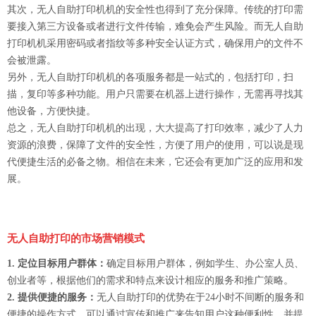
其次，无人自助打印机机的安全性也得到了充分保障。传统的打印需
要接入第三方设备或者进行文件传输，难免会产生风险。而无人自助
打印机机采用密码或者指纹等多种安全认证方式，确保用户的文件不
会被泄露。
另外，无人自助打印机机的各项服务都是一站式的，包括打印，扫
描，复印等多种功能。用户只需要在机器上进行操作，无需再寻找其
他设备，方便快捷。
总之，无人自助打印机机的出现，大大提高了打印效率，减少了人力
资源的浪费，保障了文件的安全性，方便了用户的使用，可以说是现
代便捷生活的必备之物。相信在未来，它还会有更加广泛的应用和发
展。
无人自助打印的市场营销模式
1. 定位目标用户群体：
确定目标用户群体，例如学生、办公室人员、
创业者等，根据他们的需求和特点来设计相应的服务和推广策略。
2. 提供便捷的服务：
无人自助打印的优势在于24小时不间断的服务和
便捷的操作方式，可以通过宣传和推广来告知用户这种便利性，并提