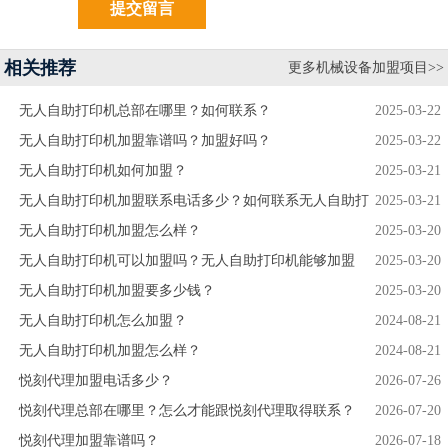
相关推荐
更多机械设备加盟项目>>
无人自助打印机总部在哪里？如何联系？
2025-03-22
无人自助打印机加盟靠谱吗？加盟好吗？
2025-03-22
无人自助打印机如何加盟？
2025-03-21
无人自助打印机加盟联系电话多少？如何联系无人自助打
2025-03-21
印机？
无人自助打印机加盟怎么样？
2025-03-20
无人自助打印机可以加盟吗？无人自助打印机能够加盟
2025-03-20
吗？
无人自助打印机加盟要多少钱？
2025-03-20
无人自助打印机怎么加盟？
2024-08-21
无人自助打印机加盟怎么样？
2024-08-21
悦刻代理加盟电话多少？
2026-07-26
悦刻代理总部在哪里？怎么才能跟悦刻代理取得联系？
2026-07-20
悦刻代理加盟靠谱吗？
2026-07-18