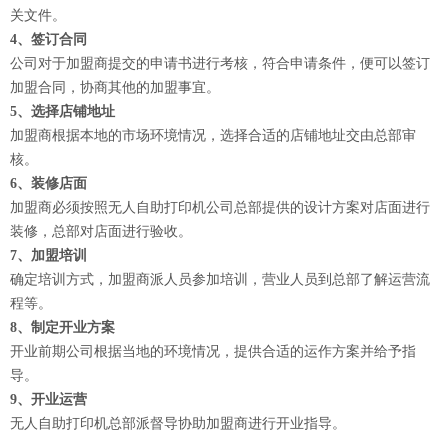
关文件。
4、签订合同
公司对于加盟商提交的申请书进行考核，符合申请条件，便可以签订
加盟合同，协商其他的加盟事宜。
5、选择店铺地址
加盟商根据本地的市场环境情况，选择合适的店铺地址交由总部审
核。
6、装修店面
加盟商必须按照无人自助打印机公司总部提供的设计方案对店面进行
装修，总部对店面进行验收。
7、加盟培训
确定培训方式，加盟商派人员参加培训，营业人员到总部了解运营流
程等。
8、制定开业方案
开业前期公司根据当地的环境情况，提供合适的运作方案并给予指
导。
9、开业运营
无人自助打印机总部派督导协助加盟商进行开业指导。