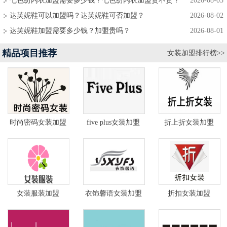
七色纺内衣加盟需要多少钱？七色纺内衣加盟贵不贵？
2026-08-05
达芙妮鞋可以加盟吗？达芙妮鞋可否加盟？
2026-08-02
达芙妮鞋加盟需要多少钱？加盟贵吗？
2026-08-01
精品项目推荐
女装加盟排行榜>>
时尚密码女装加盟
five plus女装加盟
折上折女装加盟
女装服装加盟
衣饰馨语女装加盟
折扣女装加盟