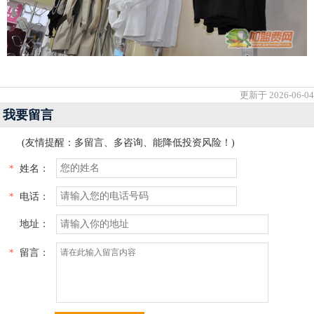
更新于 2026-06-04
我要留言
(友情提醒：多留言、多咨询、能降低投资风险！)
*
姓名：
*
电话：
地址：
*
留言：