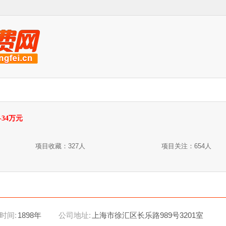
-34万元
项目收藏：327人
项目关注：654人
时间:
1898年
公司地址:
上海市徐汇区长乐路989号3201室