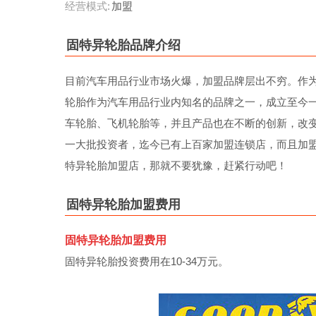
经营模式:
加盟
固特异轮胎品牌介绍
目前汽车用品行业市场火爆，加盟品牌层出不穷。作
轮胎作为汽车用品行业内知名的品牌之一，成立至今
车轮胎、飞机轮胎等，并且产品也在不断的创新，改
一大批投资者，迄今已有上百家加盟连锁店，而且加
特异轮胎加盟店，那就不要犹豫，赶紧行动吧！
固特异轮胎加盟费用
固特异轮胎加盟费用
固特异轮胎投资费用在10-34万元。