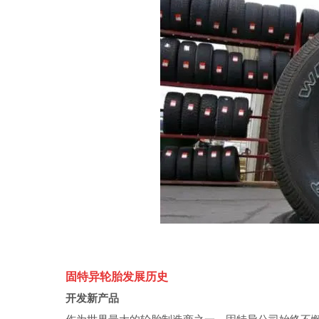
固特异轮胎发展历史
开发新产品