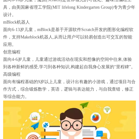
具，由美国麻省理工学院(MIT lifelong Kindergarten Group)专为青少年
设计。
mBlock机器人
面向6-13岁儿童，mBlock是基于开源软件Scratch开发的图形化编程软
件，支持Makeblock机器人,从而让用户可以轻易创造出可交互的智能
应用。
创意编程
面向4-6岁儿童，儿童通过游戏活动在现实和想像的空间中往来,体验
到各种新鲜的感受,学习到各种知识,构建起自我身心发展的“里程碑”。
高级编程
面向有编程基础的9岁以上儿童，设计出有趣的小游戏，通过项目与合
作方式，综合锻炼数学，英语，逻辑与表达能力，与自我查错，修正
等综合能力。