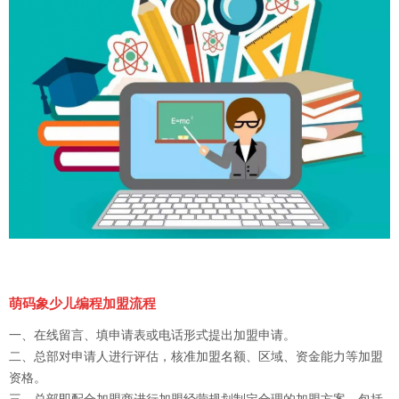
萌码象少儿编程加盟流程
一、在线留言、填申请表或电话形式提出加盟申请。
二、总部对申请人进行评估，核准加盟名额、区域、资金能力等加盟
资格。