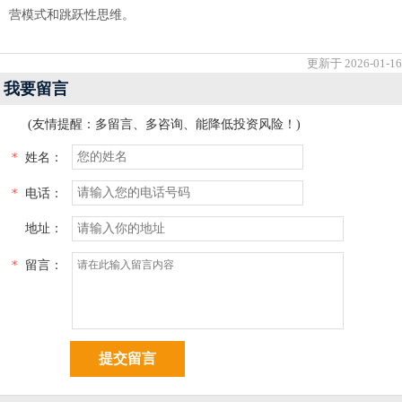
营模式和跳跃性思维。
更新于 2026-01-16
我要留言
(友情提醒：多留言、多咨询、能降低投资风险！)
*
姓名：
*
电话：
地址：
*
留言：