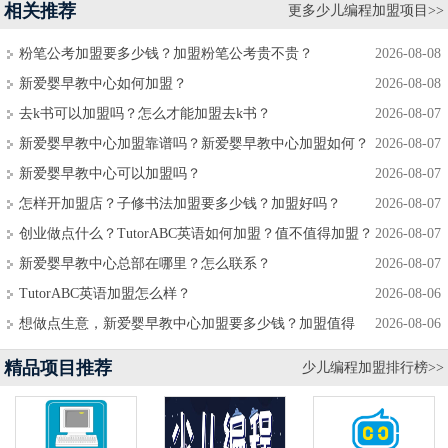
相关推荐
更多少儿编程加盟项目>>
粉笔公考加盟要多少钱？加盟粉笔公考贵不贵？
2026-08-08
新爱婴早教中心如何加盟？
2026-08-08
去k书可以加盟吗？怎么才能加盟去k书？
2026-08-07
新爱婴早教中心加盟靠谱吗？新爱婴早教中心加盟如何？
2026-08-07
新爱婴早教中心可以加盟吗？
2026-08-07
怎样开加盟店？子修书法加盟要多少钱？加盟好吗？
2026-08-07
创业做点什么？TutorABC英语如何加盟？值不值得加盟？
2026-08-07
新爱婴早教中心总部在哪里？怎么联系？
2026-08-07
TutorABC英语加盟怎么样？
2026-08-06
想做点生意，新爱婴早教中心加盟要多少钱？加盟值得
2026-08-06
吗？
精品项目推荐
少儿编程加盟排行榜>>