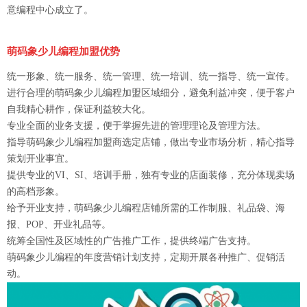
意编程中心成立了。
萌码象少儿编程加盟优势
统一形象、统一服务、统一管理、统一培训、统一指导、统一宣传。
进行合理的萌码象少儿编程加盟区域细分，避免利益冲突，便于客户
自我精心耕作，保证利益较大化。
专业全面的业务支援，便于掌握先进的管理理论及管理方法。
指导萌码象少儿编程加盟商选定店铺，做出专业市场分析，精心指导
策划开业事宜。
提供专业的VI、SI、培训手册，独有专业的店面装修，充分体现卖场
的高档形象。
给予开业支持，萌码象少儿编程店铺所需的工作制服、礼品袋、海
报、POP、开业礼品等。
统筹全国性及区域性的广告推广工作，提供终端广告支持。
萌码象少儿编程的年度营销计划支持，定期开展各种推广、促销活
动。