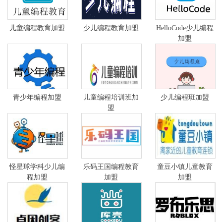
儿童编程教育加盟
少儿编程教育加盟
HelloCode少儿编程
加盟
青少年编程加盟
儿童编程培训班加
少儿编程班加盟
盟
怪星球学科少儿编
乐码王国编程教育
童豆小镇儿童教育
程加盟
加盟
加盟