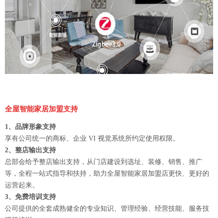
全屋智能家居加盟支持
1、品牌形象支持
享有公司统一的商标、企业 VI 视觉系统所约定使用权限。
2、整店输出支持
总部会给予整店输出支持，从门店建设到选址、装修、销售、推广
等，全程一站式指导和扶持，助力全屋智能家居加盟店更快、更好的
运营起来。
3、免费培训支持
公司提供的全套成熟健全的专业知识、管理经验、经营技能、服务技