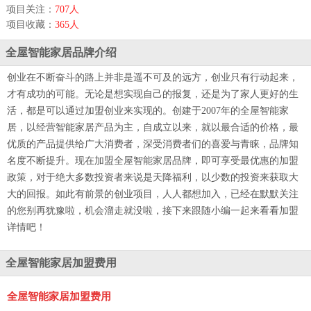
项目关注：
707人
项目收藏：
365人
全屋智能家居品牌介绍
创业在不断奋斗的路上并非是遥不可及的远方，创业只有行动起来，
才有成功的可能。无论是想实现自己的报复，还是为了家人更好的生
活，都是可以通过加盟创业来实现的。创建于2007年的全屋智能家
居，以经营智能家居产品为主，自成立以来，就以最合适的价格，最
优质的产品提供给广大消费者，深受消费者们的喜爱与青睐，品牌知
名度不断提升。现在加盟全屋智能家居品牌，即可享受最优惠的加盟
政策，对于绝大多数投资者来说是天降福利，以少数的投资来获取大
大的回报。如此有前景的创业项目，人人都想加入，已经在默默关注
的您别再犹豫啦，机会溜走就没啦，接下来跟随小编一起来看看加盟
详情吧！
全屋智能家居加盟费用
全屋智能家居加盟费用