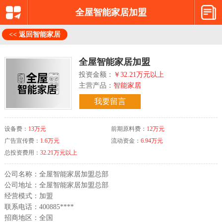
全屋智能家居加盟
<< 返回智能家居
全屋智能家居加盟
投资金额：
￥32.21万元以上
主营产品：
智能家居
我要留言
设备费：
13万元
前期原料费：
12万元
广告宣传费：
1.6万元
流动资金：
6.94万元
总投资费用：
32.21万元以上
公司名称：全屋智能家居加盟总部
公司地址：全屋智能家居加盟总部
经营模式：加盟
联系电话：400885****
招商地区：全国