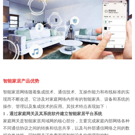
智能家居产品优势
智能家居网络随着集成技术、通信技术、互操作能力和布线标准的实
现而不断改进。它涉及对家庭网络内所有的智能家具、设备和系统的
操作、管理以及集成技术的应用。其技术特点表现如下：
1．通过家庭网关及其系统软件建立智能家居平台系统
家庭网关是智能家居局域网的核心部分，主要完成家庭内部网络各种
不同通信协议之间的转换和信息共享，以及与外部通信网络之间的数