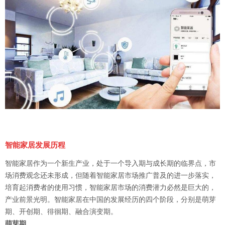
智能家居发展历程
智能家居作为一个新生产业，处于一个导入期与成长期的临界点，市
场消费观念还未形成，但随着智能家居市场推广普及的进一步落实，
培育起消费者的使用习惯，智能家居市场的消费潜力必然是巨大的，
产业前景光明。智能家居在中国的发展经历的四个阶段，分别是萌芽
期、开创期、徘徊期、融合演变期。
萌芽期