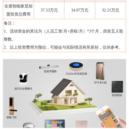
全屋智能家居加
37.53万元
34.87万元
32.21万元
盟投资总费用
备注：
1、流动资金的算法为（人员工资/月+房租/月）*3个月，四舍五入取
整数。
2、以上投资费用为预估，可能会与实际情况有所差别，仅供参考。