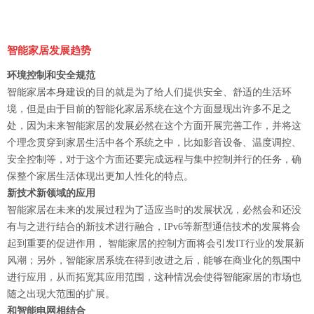
智能家居发展趋势
环境控制和安全规范
智能家居本身建设的目的就是为了给人们提供安全、舒适的生活环
境，但是由于目前的智能化家居系统在这个方面显现出许多不足之
处，因为未来智能家居的发展必然在这个方面开展完善工作，并将这
个理念贯穿到家居生活中各个系统之中，比如影音设备、温度调控、
安全控制等，对于这个方面还要完成远程与集中控制并行的任务，确
保整个家居生活体现出更加人性化的特点。
新技术新领域的应用
智能家居在未来的发展过程为了适应当时的发展状况，必然会和还没
有与之进行结合的新技术进行融合，IPv6等新型通信技术的发展将会
起到重要的促进作用， 智能家居的控制方面将会引发IT行业的发展新
风潮；另外，智能家居系统在得到改进之后，能够在商业化的氛围中
进行应用，从而拓宽其应用范围，这种情况会使得智能家居的市场也
随之出现大范围的扩展。
和智能电网相结合