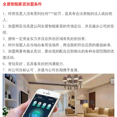
全屋智能家居加盟条件
1、经营负责人没有受到任何***处罚，是具有合法资格的法人或自然
人。
2、加盟商应当高度认同全屋智能家居的市场定位，并且服从公司的安
排。
3、拥有一定资金实力并且在所在区域有良好的信誉。
4、特许加盟人在当地自备营业场所，商业面积符合总部的最低标准。
5、加盟商要有服从意识，要自觉的配合总部推出的各种全国范围的优
惠活动。
6、资信良好，且具备良好的沟通能力。
7、对公司目标认可，并愿与公司长期携手发展。