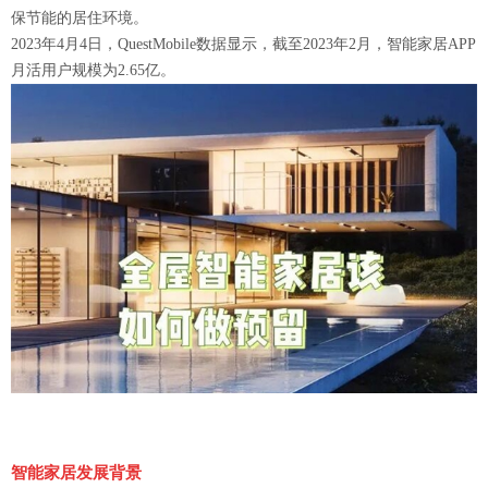
保节能的居住环境。
2023年4月4日，QuestMobile数据显示，截至2023年2月，智能家居APP
月活用户规模为2.65亿。
智能家居发展背景