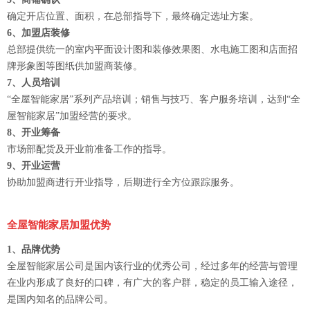
确定开店位置、面积，在总部指导下，最终确定选址方案。
6、加盟店装修
总部提供统一的室内平面设计图和装修效果图、水电施工图和店面招
牌形象图等图纸供加盟商装修。
7、人员培训
“全屋智能家居”系列产品培训；销售与技巧、客户服务培训，达到“全
屋智能家居”加盟经营的要求。
8、开业筹备
市场部配货及开业前准备工作的指导。
9、开业运营
协助加盟商进行开业指导，后期进行全方位跟踪服务。
全屋智能家居加盟优势
1、品牌优势
全屋智能家居公司是国内该行业的优秀公司，经过多年的经营与管理
在业内形成了良好的口碑，有广大的客户群，稳定的员工输入途径，
是国内知名的品牌公司。