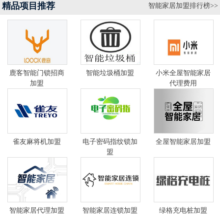
精品项目推荐
智能家居加盟排行榜>>
鹿客智能门锁招商
智能垃圾桶加盟
小米全屋智能家居
加盟
代理费用
雀友麻将机加盟
电子密码指纹锁加
全屋智能家居加盟
盟
智能家居代理加盟
智能家居连锁加盟
绿格充电桩加盟