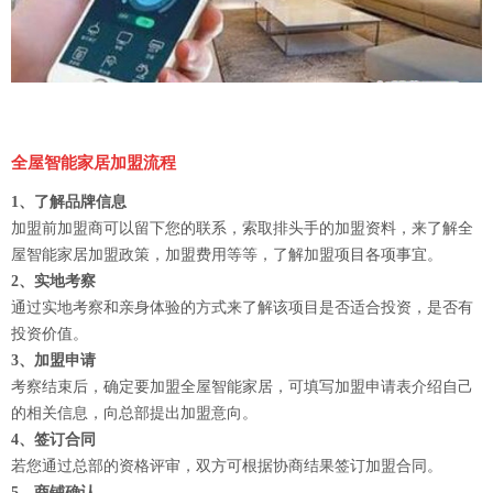
全屋智能家居加盟流程
1、了解品牌信息
加盟前加盟商可以留下您的联系，索取排头手的加盟资料，来了解全
屋智能家居加盟政策，加盟费用等等，了解加盟项目各项事宜。
2、实地考察
通过实地考察和亲身体验的方式来了解该项目是否适合投资，是否有
投资价值。
3、加盟申请
考察结束后，确定要加盟全屋智能家居，可填写加盟申请表介绍自己
的相关信息，向总部提出加盟意向。
4、签订合同
若您通过总部的资格评审，双方可根据协商结果签订加盟合同。
5、商铺确认