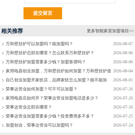
相关推荐
更多智能家居加盟项目>>
万和壁挂炉可以加盟吗？能加盟吗？
2026-08-07
万和壁挂炉总部在哪里？怎么联系万和壁挂炉？
2026-08-06
万和壁挂炉加盟需要多少钱？加盟靠谱吗？
2026-08-06
家用电器创业加盟，万和壁挂炉如何加盟？万和壁挂炉值
2026-08-04
不值得加盟？
自己创业加盟开家纺店，品牌家纺怎么加盟？能不能加
2026-08-01
盟？
荣事达管业如何加盟？可不可以加盟？
2026-07-26
家用电器店如何开？荣事达管业加盟电话是多少？
2026-07-26
荣事达管业总部在哪里？
2026-07-26
荣事达管业加盟需要多少钱？投资费用多不多？
2026-07-25
加盟创业，荣事达管业可以加盟吗？
2026-07-24