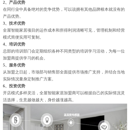
2、产品优势
在同行业中具备绝对的竞争优势，可以说拥有其他品牌根本就没有的
产品优势。
3、技术优势
全屋智能家居项目的运作成本和所得利润清晰可见，管理机制和经营
模式简便实用可复制。
4、培训优势
总部的培训部门会定期组织各种不同类型的培训学习活动，为每一位
加盟商提供学习的机会。
5、服务优势
从加盟之日起，市场部与销售部全面提供市场推广支持，并结合当地
实际情况量身定制推广方案。
6、投资优势
开店模式多样灵活，全屋智能家居加盟商可以根据自己的实际情况灵
活选择，生意越做越大，身价越涨越高。