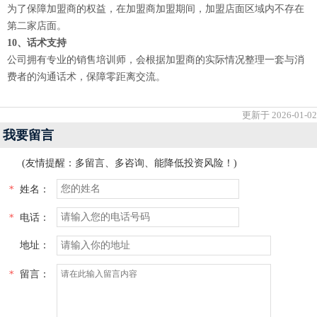
为了保障加盟商的权益，在加盟商加盟期间，加盟店面区域内不存在
第二家店面。
10、话术支持
公司拥有专业的销售培训师，会根据加盟商的实际情况整理一套与消
费者的沟通话术，保障零距离交流。
更新于 2026-01-02
我要留言
(友情提醒：多留言、多咨询、能降低投资风险！)
*
姓名：
*
电话：
地址：
*
留言：