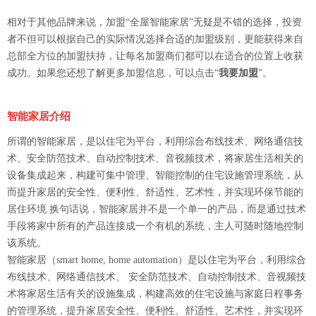
相对于其他品牌来说，加盟“全屋智能家居”无疑是不错的选择，投资
者不但可以根据自己的实际情况选择合适的加盟级别，更能获得来自
总部全方位的加盟扶持，让每名加盟商们都可以在适合的位置上收获
成功。如果您还想了解更多加盟信息，可以点击“
我要加盟
”。
智能家居介绍
所谓的智能家居，是以住宅为平台，利用综合布线技术、网络通信技
术、安全防范技术、自动控制技术、音视频技术，将家居生活相关的
设备集成起来，构建可集中管理、智能控制的住宅设施管理系统，从
而提升家居的安全性、便利性、舒适性、艺术性，并实现环保节能的
居住环境.换句话说，智能家居并不是一个单一的产品，而是通过技术
手段将家中所有的产品连接成一个有机的系统，主人可随时随地控制
该系统。
智能家居（smart home, home automation）是以住宅为平台，利用综合
布线技术、网络通信技术、 安全防范技术、自动控制技术、音视频技
术将家居生活有关的设施集成，构建高效的住宅设施与家庭日程事务
的管理系统，提升家居安全性、便利性、舒适性、艺术性，并实现环