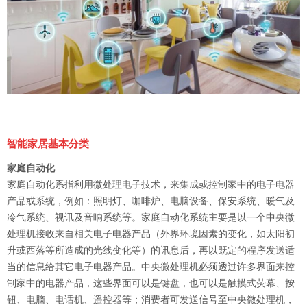
智能家居基本分类
家庭自动化
家庭自动化系指利用微处理电子技术，来集成或控制家中的电子电器
产品或系统，例如：照明灯、咖啡炉、电脑设备、保安系统、暖气及
冷气系统、视讯及音响系统等。家庭自动化系统主要是以一个中央微
处理机接收来自相关电子电器产品（外界环境因素的变化，如太阳初
升或西落等所造成的光线变化等）的讯息后，再以既定的程序发送适
当的信息给其它电子电器产品。中央微处理机必须透过许多界面来控
制家中的电器产品，这些界面可以是键盘，也可以是触摸式荧幕、按
钮、电脑、电话机、遥控器等；消费者可发送信号至中央微处理机，