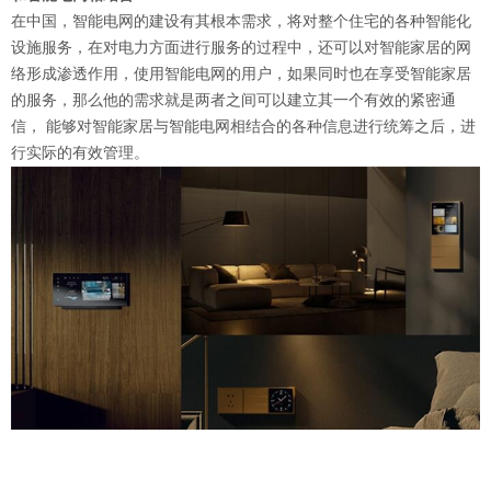
在中国，智能电网的建设有其根本需求，将对整个住宅的各种智能化
设施服务，在对电力方面进行服务的过程中，还可以对智能家居的网
络形成渗透作用，使用智能电网的用户，如果同时也在享受智能家居
的服务，那么他的需求就是两者之间可以建立其一个有效的紧密通
信， 能够对智能家居与智能电网相结合的各种信息进行统筹之后，进
行实际的有效管理。