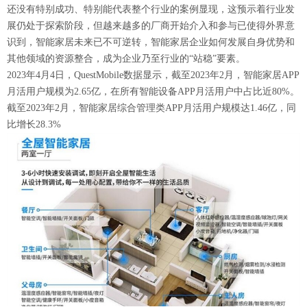
还没有特别成功、特别能代表整个行业的案例显现，这预示着行业发
展仍处于探索阶段，但越来越多的厂商开始介入和参与已使得外界意
识到，智能家居未来已不可逆转，智能家居企业如何发展自身优势和
其他领域的资源整合，成为企业乃至行业的“站稳”要素。
2023年4月4日，QuestMobile数据显示，截至2023年2月，智能家居APP
月活用户规模为2.65亿，在所有智能设备APP月活用户中占比近80%。
截至2023年2月，智能家居综合管理类APP月活用户规模达1.46亿，同
比增长28.3%